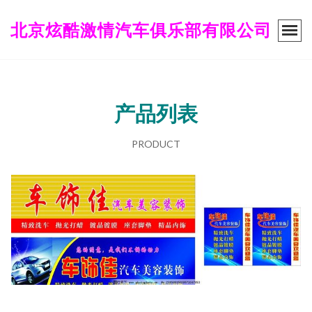
北京炫酷激情汽车俱乐部有限公司
产品列表
PRODUCT