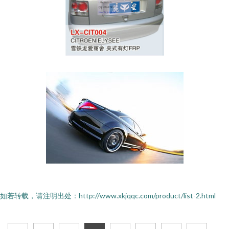
如若转载，请注明出处：http://www.xkjqqc.com/product/list-2.html