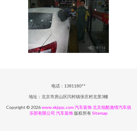
电话：1381180**
地址：北京市房山区闫村镇张庄村北里3幢
Copyright © 2026
www.xkjqqc.com
汽车装饰
北京炫酷激情汽车俱
乐部有限公司
汽车装饰
版权所有
Sitemap