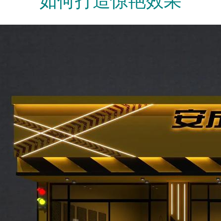
如何打造惊艳效果