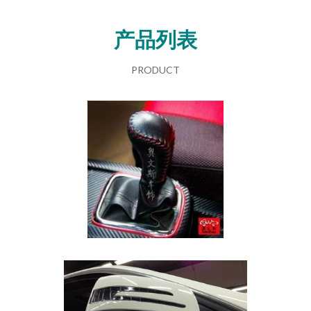
产品列表
PRODUCT