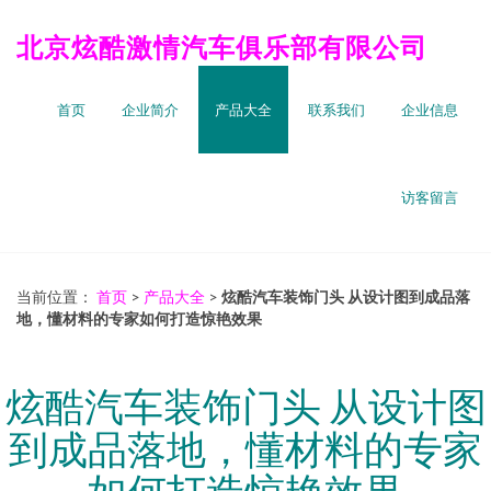
北京炫酷激情汽车俱乐部有限公司
首页
企业简介
产品大全
联系我们
企业信息
访客留言
当前位置：
首页
>
产品大全
>
炫酷汽车装饰门头 从设计图到成品落
地，懂材料的专家如何打造惊艳效果
炫酷汽车装饰门头 从设计图
到成品落地，懂材料的专家