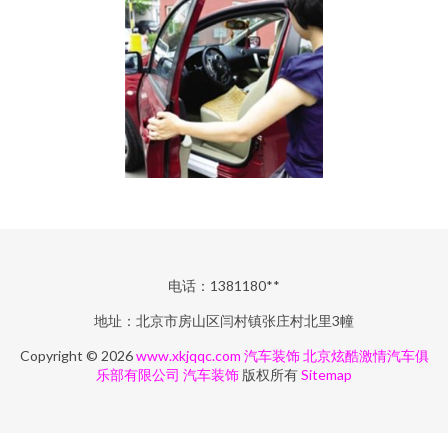
电话：1381180**
地址：北京市房山区闫村镇张庄村北里3幢
Copyright © 2026
www.xkjqqc.com
汽车装饰
北京炫酷激情汽车俱
乐部有限公司
汽车装饰
版权所有
Sitemap