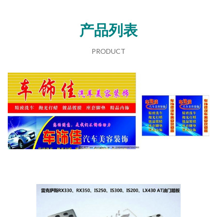
产品列表
PRODUCT