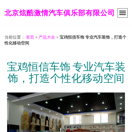
北京炫酷激情汽车俱乐部有限公司
当前位置：
首页
>
产品大全
>
宝鸡恒信车饰 专业汽车装饰，打造个
性化移动空间
宝鸡恒信车饰 专业汽车装
饰，打造个性化移动空间